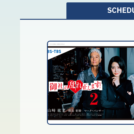
SCHED