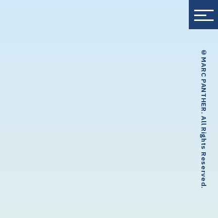
© MARC PANTHER. All Rights Reserved.