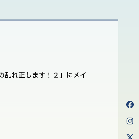
社の乱れ正します！２」にメイ