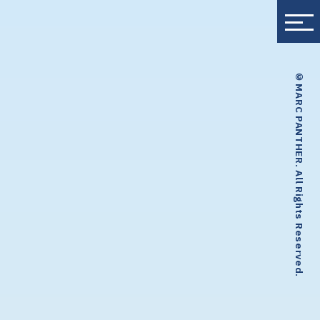
© MARC PANTHER. All Rights Reserved.