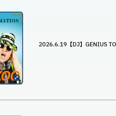
2026.6.19【DJ】GENIUS T