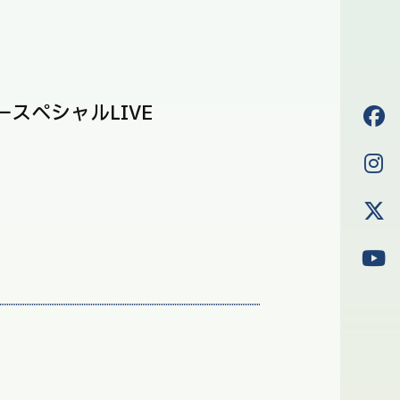
カースペシャルLIVE