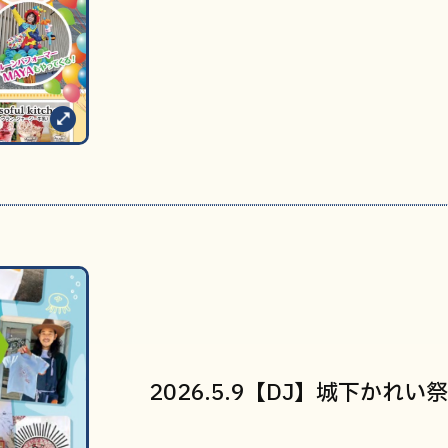
2026.5.9【DJ】城下かれい