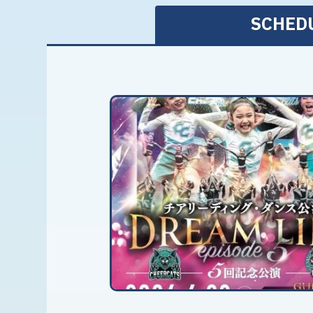
SCHED