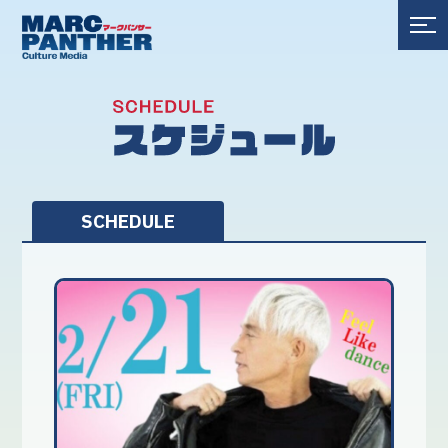
SCHEDULE