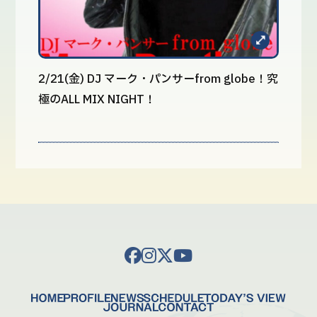
2/21(金) DJ マーク・パンサーfrom globe！究
極のALL MIX NIGHT！