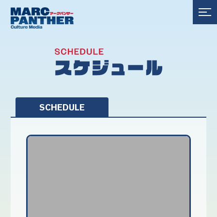
SCHEDULE