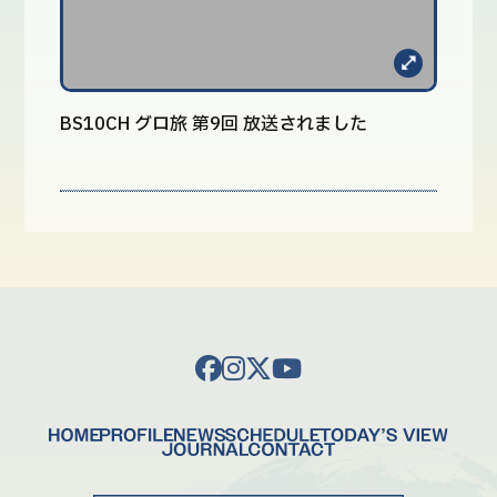
BS10CH グロ旅 第9回 放送されました