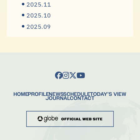
2025.11
2025.10
2025.09