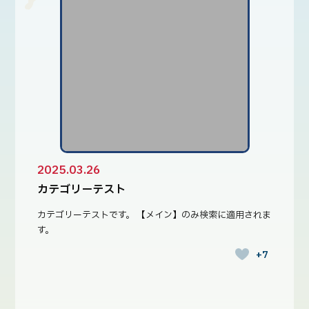
2025.03.26
カテゴリーテスト
カテゴリーテストです。 【メイン】のみ検索に適用されま
す。
+7