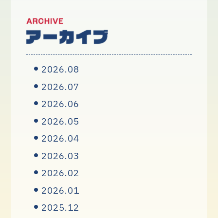
2026.08
2026.07
2026.06
2026.05
2026.04
2026.03
2026.02
2026.01
2025.12