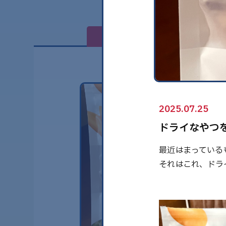
全て
2025.07.25
ドライなやつ
最近はまっている
それはこれ、ドラ