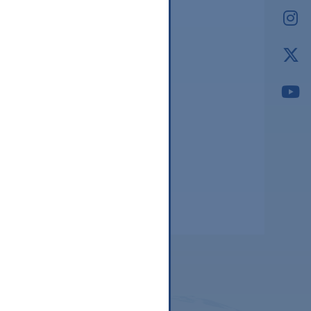
2026.03
2026.02
2026.01
2025.12
2025.11
2025.10
2025.09