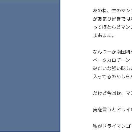
あのね、生のマン
があまり好きでは
ってほとんどマン
まあまあ。
なんつーか南国特
ベータカロチーン
みたいな強い味し
入ってるのかしら
だけど今回は、マ
実を言うとドライ
私がドライマンゴ