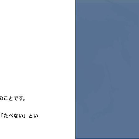
のことです。
「たべない」とい