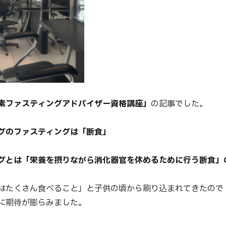
素ファスティングアドバイザー資格講座」
の記事でした。
グのファスティングは「断食」
グとは「栄養を摂りながら消化器官を休めるために行う断食」
はたくさん食べること」と子供の頃から刷り込まれてきたので
に期待が膨らみました。