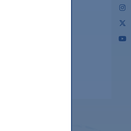
2026.03
2026.02
2026.01
2025.12
2025.11
2025.10
2025.09
。