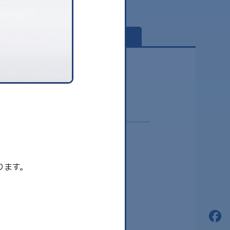
globe
2026.08
2026.07
ります。
2026.06
2026.05
2026.04