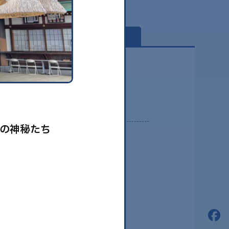
globe
の神秘たち
2026.08
2026.07
2026.06
2026.05
2026.04