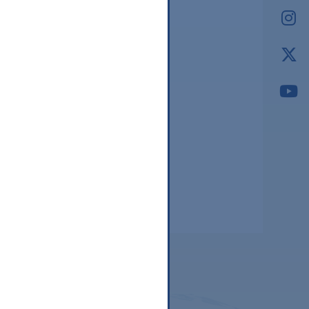
2026.03
2026.02
2026.01
2025.12
2025.11
2025.10
2025.09