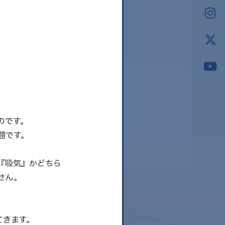
2026.03
2026.02
2026.01
2025.12
2025.11
2025.10
2025.09
のです。
題です。
『吸気』かどちら
せん。
てきます。