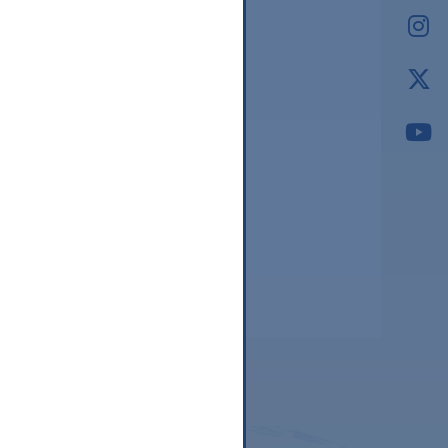
2026.03
2026.02
2026.01
2025.12
2025.11
2025.10
2025.09