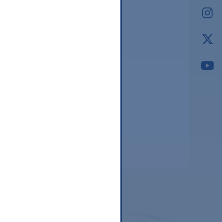
2026.03
2026.02
2026.01
2025.12
2025.11
2025.10
2025.09