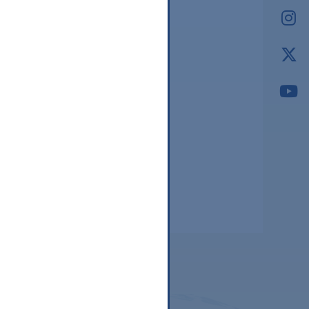
2026.03
2026.02
2026.01
2025.12
2025.11
2025.10
2025.09