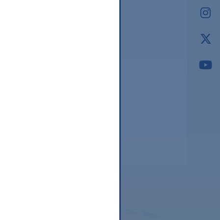
2026.03
2026.02
2026.01
2025.12
2025.11
2025.10
2025.09