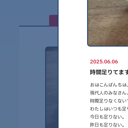
全て
2025.06.06
時間足りてま
おはこんばんちは
現代人のみなさん
時間足りなくない
わたしはいつも足
今日も足りない。
昨日も足りない。