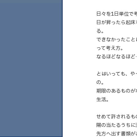
日々を1日単位で
日が昇ったら起床
る。
できなかったこと
って考え方。
なるほどなるほど
とはいっても、や
の。
期限のあるものが
生活。
せめて許されるも
陽の当たるうちに
先方へ出す書類が