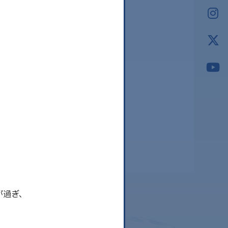
2026.03
2026.02
2026.01
2025.12
2025.11
2025.10
2025.09
が過ぎ、