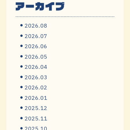
2026.08
2026.07
2026.06
2026.05
2026.04
2026.03
2026.02
2026.01
2025.12
2025.11
2025.10