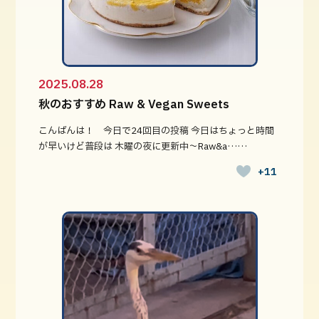
2025.08.28
秋のおすすめ Raw & Vegan Sweets
こんばんは！ 今日で24回目の投稿 今日はちょっと時間
が早いけど普段は 木曜の夜に更新中〜Raw&a……
+11