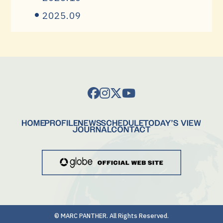
2025.09
© MARC PANTHER. All Rights Reserved.