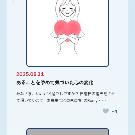
2025.08.31
あることをやめて気づいた心の変化
みなさま、いかがお過ごしですか？ 日曜日の担当をさせ
て頂いています “東京生まれ東京育ち”のRomy……
+4