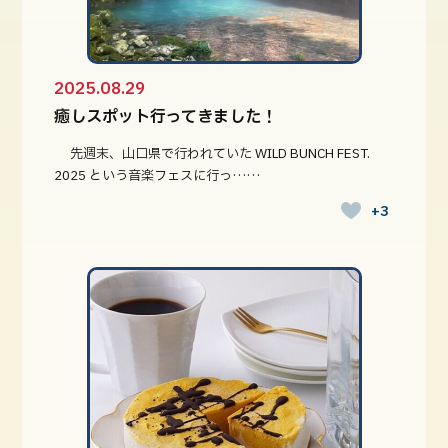
2025.08.29
癒しスポット行ってきました！
先週末、山口県で行われていた WILD BUNCH FEST.
2025 という音楽フェスに行っ……
+3