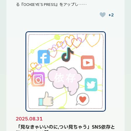
る『OCHIEYE’S PRESS』をアップし……
+2
2025.08.31
「見なきゃいいのに,つい見ちゃう」SNS依存と