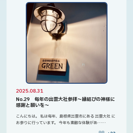
2025.08.31
No.29 毎年の出雲大社参拝〜縁結びの神様に
感謝と願いを〜
こんにちは。 私は毎年、島根県出雲市にある 出雲大社 に
お参りに行っています。 今年も素敵な体験があ……