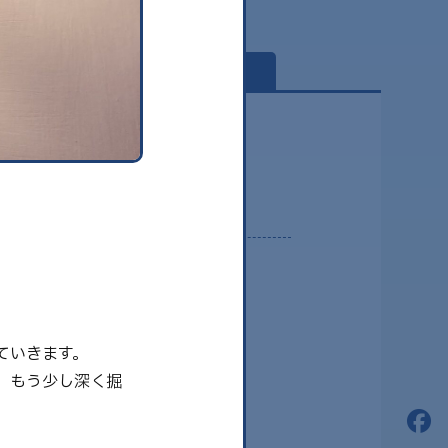
globe
2026.08
2026.07
ていきます。
2026.06
、もう少し深く掘
2026.05
2026.04