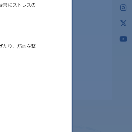
2026.03
は常にストレスの
2026.02
2026.01
2025.12
2025.11
げたり、筋肉を緊
2025.10
2025.09