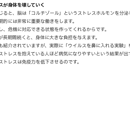
スが身体を壊していく
じると、脳は「コルチゾール」というストレスホルモンを分泌
期的には非常に重要な働きをします。
し、危機に対応できる状態を作ってくれるからです。
が長期間続くと、身体に大きな負担を与えます。
も紹介されていますが、実際に「ウイルスを鼻に入れる実験」
ストレスを抱えている人ほど病気になりやすいという結果が出
ストレスは免疫力を低下させるのです。